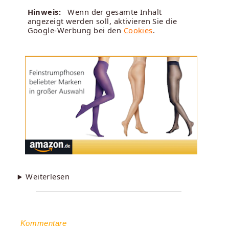
Hinweis:
Wenn der gesamte Inhalt
angezeigt werden soll, aktivieren Sie die
Google-Werbung bei den
Cookies
.
Weiterlesen
Kommentare