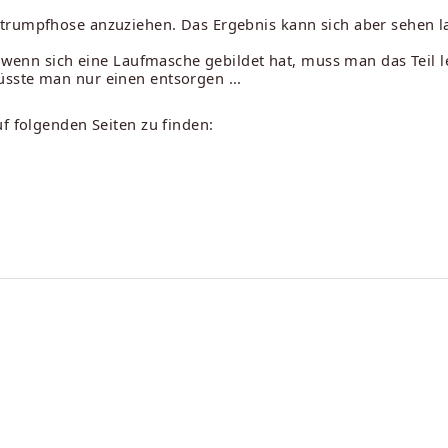
trumpfhose anzuziehen. Das Ergebnis kann sich aber sehen l
, wenn sich eine Laufmasche gebildet hat, muss man das Teil 
sste man nur einen entsorgen ...
f folgenden Seiten zu finden: