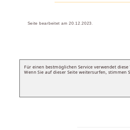
Seite bearbeitet am 20.12.2023.
Für einen bestmöglichen Service verwendet dies
Wenn Sie auf dieser Seite weitersurfen, stimmen 