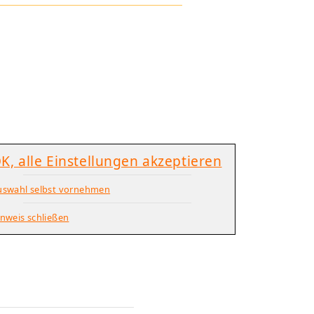
K, alle Einstellungen akzeptieren
uswahl selbst vornehmen
nweis schließen