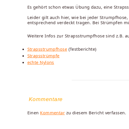
Es gehört schon etwas Übung dazu, eine Strapss
Leider gilt auch hier, wie bei jeder Strumpfhose
entsprechend verdeckt tragen. Bei Strümpfen mü
Weitere Infos zur Strapsstrumpfhose sind z.B. au
Strapsstrumpfhose
(Testberichte)
Strapsstrümpfe
echte Nylons
Kommentare
Einen
Kommentar
zu diesem Bericht verfassen.