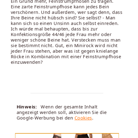
Ein Grund mehr, Feinstrumpfhosen zu tragen.
Eine zarte Feinstrumpfhose kann jedes Bein
verschönern. Und außerdem, wer sagt denn, dass
Ihre Beine nicht hübsch sind? Sie selbst? - Man
kann sich so einen Unsinn auch selbst einreden.
Ich würde mal behaupten, dass bis zur
Konfektionsgröße 44/46 jede Frau mehr oder
weniger schöne Beine hat. Verstecken muss man
sie bestimmt nicht. Gut, ein Minirock wird nicht
jeder Frau stehen, aber was ist gegen knielange
Röcke in Kombination mit einer Feinstrumpfhose
einzuwenden?
Hinweis:
Wenn der gesamte Inhalt
angezeigt werden soll, aktivieren Sie die
Google-Werbung bei den
Cookies
.