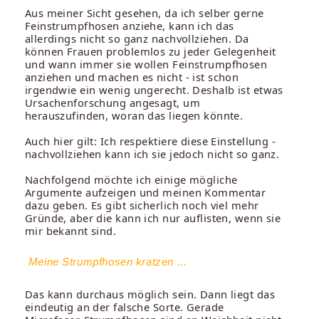
Aus meiner Sicht gesehen, da ich selber gerne
Feinstrumpfhosen anziehe, kann ich das
allerdings nicht so ganz nachvollziehen. Da
können Frauen problemlos zu jeder Gelegenheit
und wann immer sie wollen Feinstrumpfhosen
anziehen und machen es nicht - ist schon
irgendwie ein wenig ungerecht. Deshalb ist etwas
Ursachenforschung angesagt, um
herauszufinden, woran das liegen könnte.
Auch hier gilt: Ich respektiere diese Einstellung -
nachvollziehen kann ich sie jedoch nicht so ganz.
Nachfolgend möchte ich einige mögliche
Argumente aufzeigen und meinen Kommentar
dazu geben. Es gibt sicherlich noch viel mehr
Gründe, aber die kann ich nur auflisten, wenn sie
mir bekannt sind.
Meine Strumpfhosen kratzen ...
Das kann durchaus möglich sein. Dann liegt das
eindeutig an der falsche Sorte. Gerade