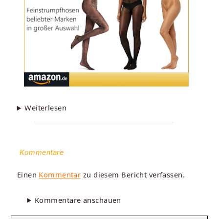
Weiterlesen
Kommentare
Einen
Kommentar
zu diesem Bericht verfassen.
Kommentare anschauen