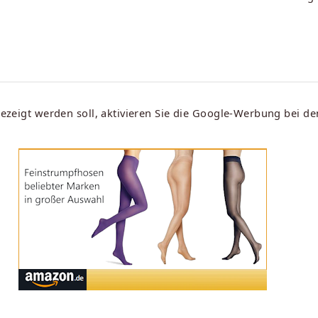
eigt werden soll, aktivieren Sie die Google-Werbung bei d