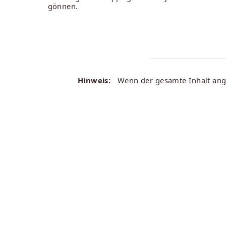
gönnen.
Hinweis:
Wenn der gesamte Inhalt angez