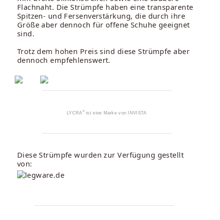
Flachnaht. Die Strümpfe haben eine transparente
Spitzen- und Fersenverstärkung, die durch ihre
Größe aber dennoch für offene Schuhe geeignet
sind.
Trotz dem hohen Preis sind diese Strümpfe aber
dennoch empfehlenswert.
®
LYCRA
ist eine Marke von INVISTA
Diese Strümpfe wurden zur Verfügung gestellt
von: