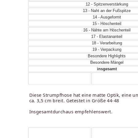
12 - Spitzenverstärkung
13 - Naht an der Fußspitze
14 - Ausgeformt
15 - Höschenteil
16 - Nähte am Höschenteil
17 - Elastananteil
18 - Verarbeitung
19 - Verpackung
Besondere Highlights
Besondere Mängel
insgesamt
Diese Strumpfhose hat eine matte Optik, eine un
ca. 3,5 cm breit. Getestet in Größe 44-48
Insgesamtdurchaus empfehlenswert.