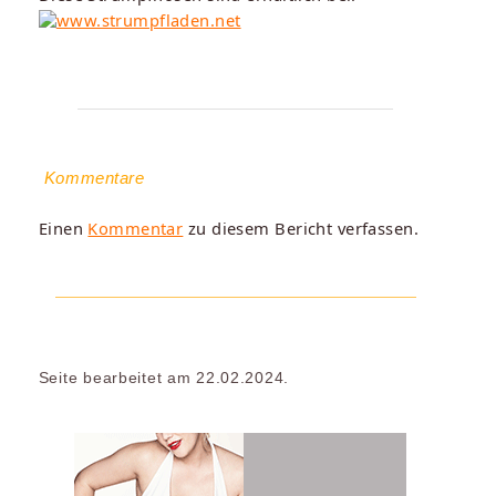
Kommentare
Einen
Kommentar
zu diesem Bericht verfassen.
Seite bearbeitet am 22.02.2024.