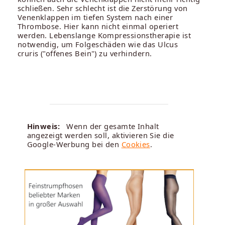
schließen. Sehr schlecht ist die Zerstörung von
Venenklappen im tiefen System nach einer
Thrombose. Hier kann nicht einmal operiert
werden. Lebenslange Kompressionstherapie ist
notwendig, um Folgeschäden wie das Ulcus
cruris ("offenes Bein") zu verhindern.
Hinweis:
Wenn der gesamte Inhalt
angezeigt werden soll, aktivieren Sie die
Google-Werbung bei den
Cookies
.